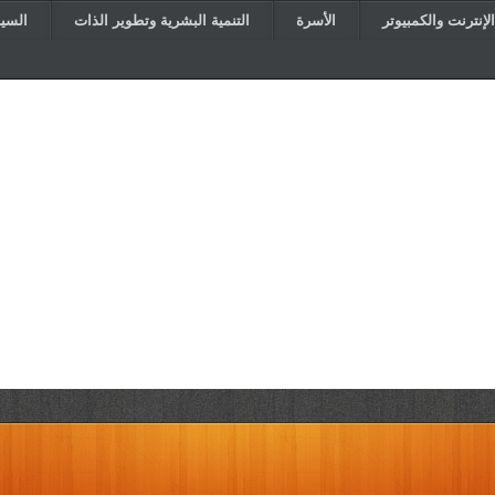
الإنترنت والكمبيوتر
الأسرة
التنمية البشرية وتطوير الذات
السي