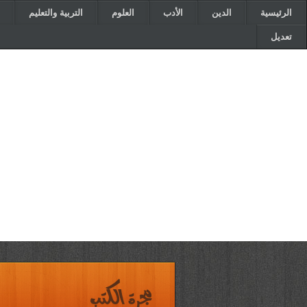
الرئيسية
الدين
الأدب
العلوم
التربية والتعليم
تعديل