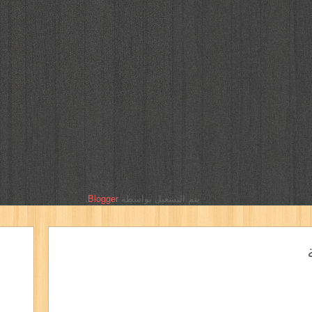
يتم التشغيل بواسطة
Blogger
.