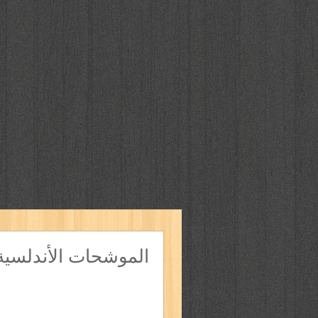
الموشحات الأندلسية