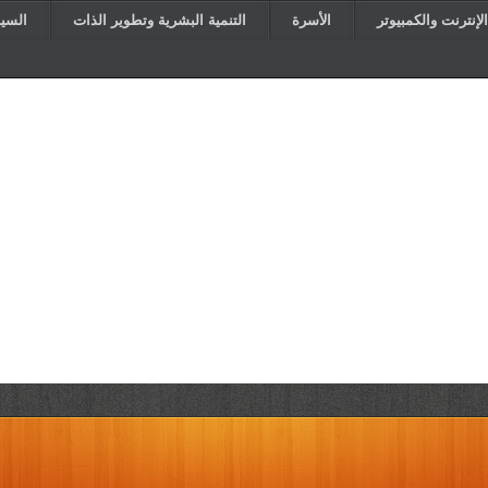
الإنترنت والكمبيوتر
الأسرة
التنمية البشرية وتطوير الذات
السي