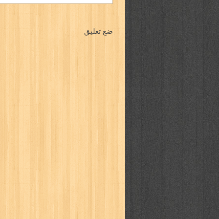
ضع تعليق