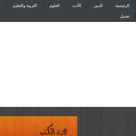
الرئيسية
الدين
الأدب
العلوم
التربية والتعليم
تعديل