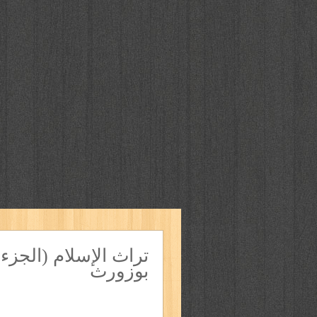
تراث الإسلام (الجزء
بوزورث