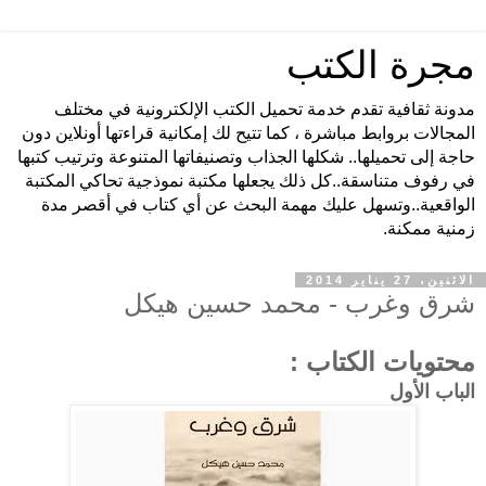
مجرة الكتب
مدونة ثقافية تقدم خدمة تحميل الكتب الإلكترونية في مختلف
المجالات بروابط مباشرة ، كما تتيح لك إمكانية قراءتها أونلاين دون
حاجة إلى تحميلها.. شكلها الجذاب وتصنيفاتها المتنوعة وترتيب كتبها
في رفوف متناسقة..كل ذلك يجعلها مكتبة نموذجية تحاكي المكتبة
الواقعية..وتسهل عليك مهمة البحث عن أي كتاب في أقصر مدة
زمنية ممكنة.
الاثنين، 27 يناير 2014
شرق وغرب - محمد حسين هيكل
محتويات الكتاب :
الباب الأول